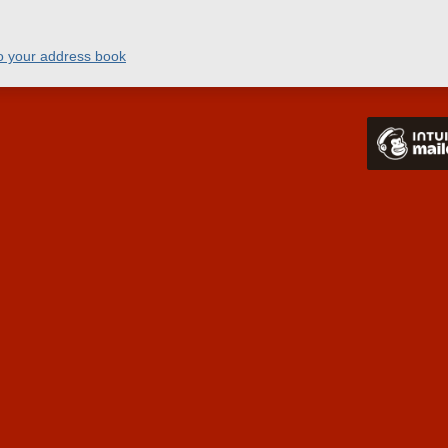
o your address book